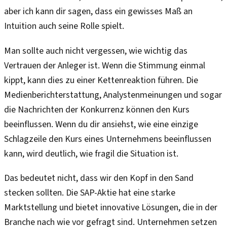
aber ich kann dir sagen, dass ein gewisses Maß an
Intuition auch seine Rolle spielt.
Man sollte auch nicht vergessen, wie wichtig das
Vertrauen der Anleger ist. Wenn die Stimmung einmal
kippt, kann dies zu einer Kettenreaktion führen. Die
Medienberichterstattung, Analystenmeinungen und sogar
die Nachrichten der Konkurrenz können den Kurs
beeinflussen. Wenn du dir ansiehst, wie eine einzige
Schlagzeile den Kurs eines Unternehmens beeinflussen
kann, wird deutlich, wie fragil die Situation ist.
Das bedeutet nicht, dass wir den Kopf in den Sand
stecken sollten. Die SAP-Aktie hat eine starke
Marktstellung und bietet innovative Lösungen, die in der
Branche nach wie vor gefragt sind. Unternehmen setzen