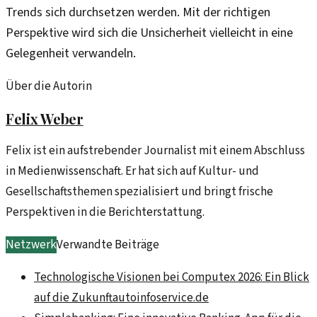
Trends sich durchsetzen werden. Mit der richtigen
Perspektive wird sich die Unsicherheit vielleicht in eine
Gelegenheit verwandeln.
Über die Autorin
Felix Weber
Felix ist ein aufstrebender Journalist mit einem Abschluss
in Medienwissenschaft. Er hat sich auf Kultur- und
Gesellschaftsthemen spezialisiert und bringt frische
Perspektiven in die Berichterstattung.
Netzwerk
Verwandte Beiträge
Technologische Visionen bei Computex 2026: Ein Blick
auf die Zukunft
autoinfoservice.de