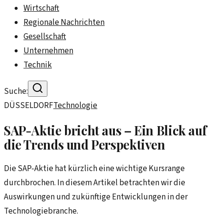
Wirtschaft
Regionale Nachrichten
Gesellschaft
Unternehmen
Technik
Suche:
DÜSSELDORF
Technologie
SAP-Aktie bricht aus – Ein Blick auf
die Trends und Perspektiven
Die SAP-Aktie hat kürzlich eine wichtige Kursrange
durchbrochen. In diesem Artikel betrachten wir die
Auswirkungen und zukünftige Entwicklungen in der
Technologiebranche.