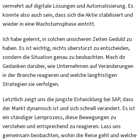
vermehrt auf digitale Lösungen und Automatisierung. Es
könnte also auch sein, dass sich die Aktie stabilisiert und
wieder in eine Wachstumsphase eintritt.
Ich habe gelernt, in solchen unsicheren Zeiten Geduld zu
haben. Es ist wichtig, nichts überstürzt zu entscheiden,
sondern die Situation genau zu beobachten. Mach dir
Gedanken darüber, wie Unternehmen auf Veränderungen
in der Branche reagieren und welche langfristigen
Strategien sie verfolgen.
Letztlich zeigt uns die jüngste Entwicklung bei SAP, dass
der Markt dynamisch ist und sich schnell verändert. Es ist
ein ständiger Lernprozess, diese Bewegungen zu
verstehen und entsprechend zu reagieren. Lass uns
gemeinsam beobachten, wohin die Reise geht und welche