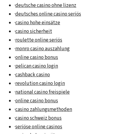
·
deutsche casino ohne lizenz
·
deutsches online casino seriös
·
casino hohe einsätze
·
casino sicherheit
·
roulette online seriös
·
monro casino auszahlung
·
online casino bonus
·
pelican casino login
·
cashback casino
·
revolution casino login
·
national casino freispiele
·
online casino bonus
·
casino zahlungsmethoden
·
casino schweiz bonus
·
seriöse online casinos