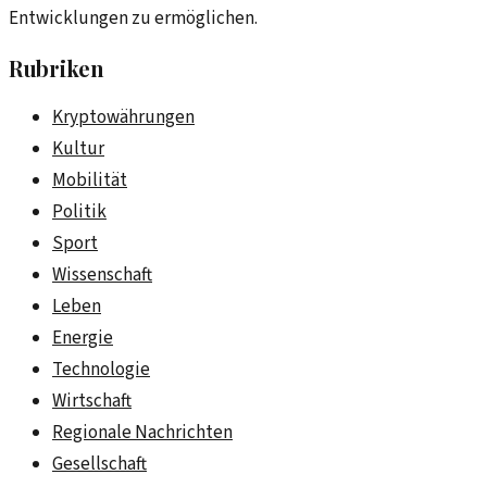
Entwicklungen zu ermöglichen.
Rubriken
Kryptowährungen
Kultur
Mobilität
Politik
Sport
Wissenschaft
Leben
Energie
Technologie
Wirtschaft
Regionale Nachrichten
Gesellschaft