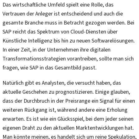
Das wirtschaftliche Umfeld spielt eine Rolle, das
Vertrauen der Anleger ist entscheidend und auch die
gesamte Branche muss in Betracht gezogen werden. Bei
SAP reicht das Spektrum von Cloud-Diensten über
Künstliche Intelligenz bis hin zu neuen Softwarelösungen.
In einer Zeit, in der Unternehmen ihre digitalen
Transformationsstrategien vorantreiben, sollte man sich
fragen, wie SAP in das Gesamtbild passt.
Natürlich gibt es Analysten, die versucht haben, das
aktuelle Geschehen zu prognostizieren. Einige glauben,
dass der Durchbruch in der Preisrange ein Signal für einen
weiteren Rückgang ist, während andere eine Erholung
erwarten. Es ist wie ein Glücksspiel, bei dem jeder seinen
eigenen Draht zu den aktuellen Marktentwicklungen hat.
Man könnte meinen, es handelt sich um reine Spekulation,