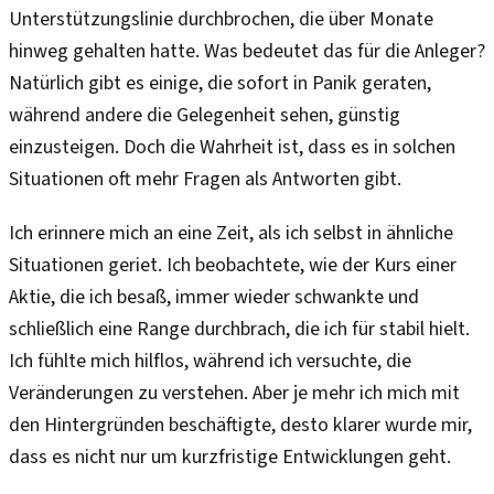
Unterstützungslinie durchbrochen, die über Monate
hinweg gehalten hatte. Was bedeutet das für die Anleger?
Natürlich gibt es einige, die sofort in Panik geraten,
während andere die Gelegenheit sehen, günstig
einzusteigen. Doch die Wahrheit ist, dass es in solchen
Situationen oft mehr Fragen als Antworten gibt.
Ich erinnere mich an eine Zeit, als ich selbst in ähnliche
Situationen geriet. Ich beobachtete, wie der Kurs einer
Aktie, die ich besaß, immer wieder schwankte und
schließlich eine Range durchbrach, die ich für stabil hielt.
Ich fühlte mich hilflos, während ich versuchte, die
Veränderungen zu verstehen. Aber je mehr ich mich mit
den Hintergründen beschäftigte, desto klarer wurde mir,
dass es nicht nur um kurzfristige Entwicklungen geht.