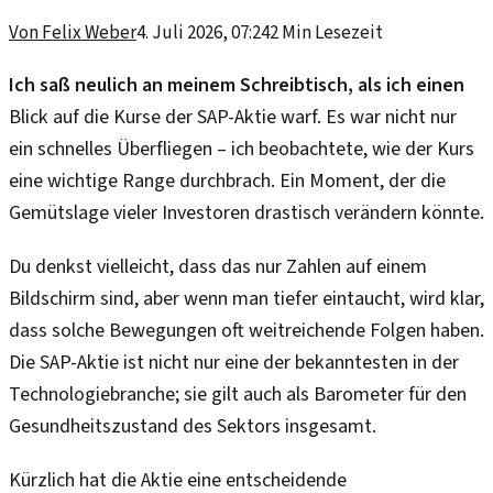
Von
Felix Weber
4. Juli 2026, 07:24
2
Min Lesezeit
Ich saß neulich an meinem Schreibtisch, als ich einen
Blick auf die Kurse der SAP-Aktie warf. Es war nicht nur
ein schnelles Überfliegen – ich beobachtete, wie der Kurs
eine wichtige Range durchbrach. Ein Moment, der die
Gemütslage vieler Investoren drastisch verändern könnte.
Du denkst vielleicht, dass das nur Zahlen auf einem
Bildschirm sind, aber wenn man tiefer eintaucht, wird klar,
dass solche Bewegungen oft weitreichende Folgen haben.
Die SAP-Aktie ist nicht nur eine der bekanntesten in der
Technologiebranche; sie gilt auch als Barometer für den
Gesundheitszustand des Sektors insgesamt.
Kürzlich hat die Aktie eine entscheidende