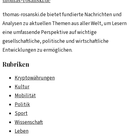
thomas-rosanski.de bietet fundierte Nachrichten und
Analysen zu aktuellen Themen aus aller Welt, um Lesern
eine umfassende Perspektive auf wichtige
gesellschaftliche, politische und wirtschaftliche
Entwicklungen zu ermöglichen.
Rubriken
Kryptowährungen
Kultur
Mobilität
Politik
Sport
Wissenschaft
Leben