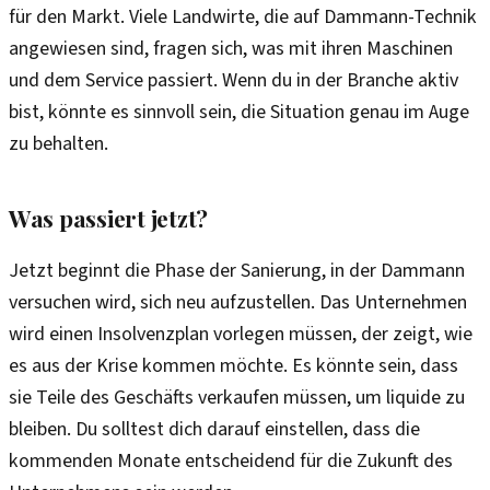
für den Markt. Viele Landwirte, die auf Dammann-Technik
angewiesen sind, fragen sich, was mit ihren Maschinen
und dem Service passiert. Wenn du in der Branche aktiv
bist, könnte es sinnvoll sein, die Situation genau im Auge
zu behalten.
Was passiert jetzt?
Jetzt beginnt die Phase der Sanierung, in der Dammann
versuchen wird, sich neu aufzustellen. Das Unternehmen
wird einen Insolvenzplan vorlegen müssen, der zeigt, wie
es aus der Krise kommen möchte. Es könnte sein, dass
sie Teile des Geschäfts verkaufen müssen, um liquide zu
bleiben. Du solltest dich darauf einstellen, dass die
kommenden Monate entscheidend für die Zukunft des