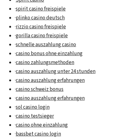
·
spirit casino freispiele
·
plinko casino deutsch
·
rizzio casino freispiele
·
gorilla casino freispiele
·
schnelle auszahlung casino
·
casino bonus ohne einzahlung
·
casino zahlungsmethoden
·
casino auszahlung unter 24 stunden
·
casino auszahlung erfahrungen
·
casino schweiz bonus
·
casino auszahlung erfahrungen
·
sol casino login
·
casino testsieger
·
casino ohne einzahlung
·
bassbet casino login