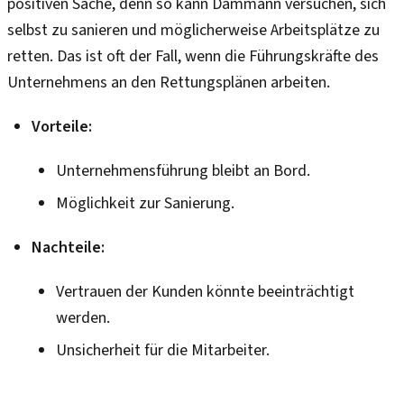
positiven Sache, denn so kann Dammann versuchen, sich
selbst zu sanieren und möglicherweise Arbeitsplätze zu
retten. Das ist oft der Fall, wenn die Führungskräfte des
Unternehmens an den Rettungsplänen arbeiten.
Vorteile:
Unternehmensführung bleibt an Bord.
Möglichkeit zur Sanierung.
Nachteile:
Vertrauen der Kunden könnte beeinträchtigt
werden.
Unsicherheit für die Mitarbeiter.