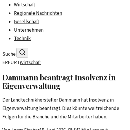
Wirtschaft
Regionale Nachrichten
Gesellschaft
Unternehmen
Technik
Suche:
ERFURT
Wirtschaft
Dammann beantragt Insolvenz in
Eigenverwaltung
Der Landtechnikhersteller Dammann hat Insolvenz in
Eigenverwaltung beantragt. Dies könnte weitreichende
Folgen für die Branche und die Mitarbeiter haben.