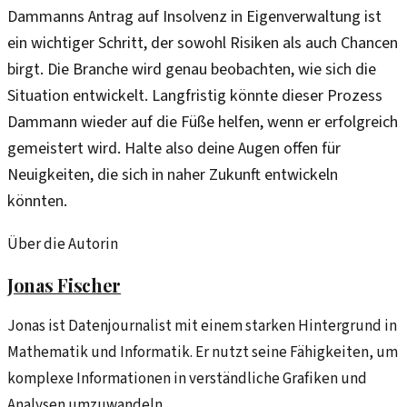
Dammanns Antrag auf Insolvenz in Eigenverwaltung ist
ein wichtiger Schritt, der sowohl Risiken als auch Chancen
birgt. Die Branche wird genau beobachten, wie sich die
Situation entwickelt. Langfristig könnte dieser Prozess
Dammann wieder auf die Füße helfen, wenn er erfolgreich
gemeistert wird. Halte also deine Augen offen für
Neuigkeiten, die sich in naher Zukunft entwickeln
könnten.
Über die Autorin
Jonas Fischer
Jonas ist Datenjournalist mit einem starken Hintergrund in
Mathematik und Informatik. Er nutzt seine Fähigkeiten, um
komplexe Informationen in verständliche Grafiken und
Analysen umzuwandeln.