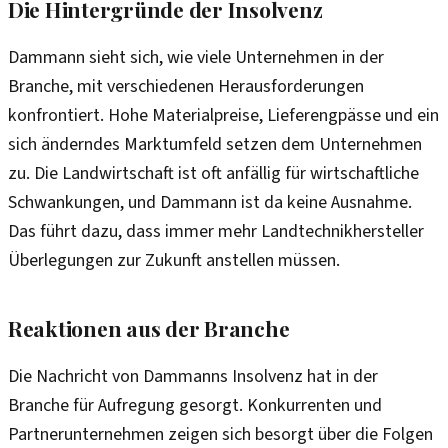
Die Hintergründe der Insolvenz
Dammann sieht sich, wie viele Unternehmen in der
Branche, mit verschiedenen Herausforderungen
konfrontiert. Hohe Materialpreise, Lieferengpässe und ein
sich änderndes Marktumfeld setzen dem Unternehmen
zu. Die Landwirtschaft ist oft anfällig für wirtschaftliche
Schwankungen, und Dammann ist da keine Ausnahme.
Das führt dazu, dass immer mehr Landtechnikhersteller
Überlegungen zur Zukunft anstellen müssen.
Reaktionen aus der Branche
Die Nachricht von Dammanns Insolvenz hat in der
Branche für Aufregung gesorgt. Konkurrenten und
Partnerunternehmen zeigen sich besorgt über die Folgen