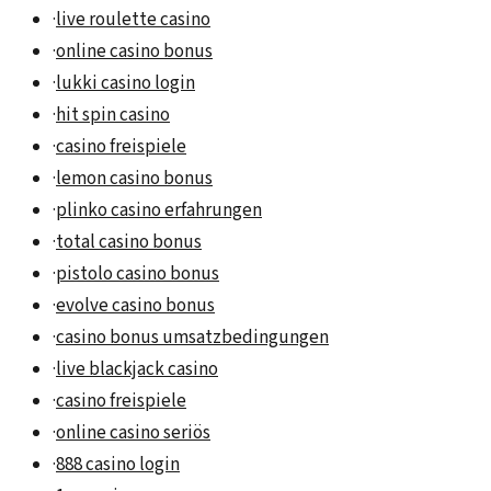
·
live roulette casino
·
online casino bonus
·
lukki casino login
·
hit spin casino
·
casino freispiele
·
lemon casino bonus
·
plinko casino erfahrungen
·
total casino bonus
·
pistolo casino bonus
·
evolve casino bonus
·
casino bonus umsatzbedingungen
·
live blackjack casino
·
casino freispiele
·
online casino seriös
·
888 casino login