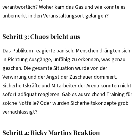
verantwortlich? Woher kam das Gas und wie konnte es
unbemerkt in den Veranstaltungsort gelangen?
Schritt 3: Chaos bricht aus
Das Publikum reagierte panisch. Menschen drängten sich
in Richtung Ausgänge, unfähig zu erkennen, was genau
geschah. Die gesamte Situation wurde von der
Verwirrung und der Angst der Zuschauer dominiert.
Sicherheitskräfte und Mitarbeiter der Arena konnten nicht
sofort adäquat reagieren. Gab es ausreichend Training für
solche Notfälle? Oder wurden Sicherheitskonzepte grob
vernachlässigt?
Schritt 4: Ricky Martins Reaktion