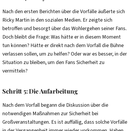
Nach den ersten Berichten über die Vorfälle äußerte sich
Ricky Martin in den sozialen Medien. Er zeigte sich
betroffen und besorgt über das Wohlergehen seiner Fans.
Doch bleibt die Frage: Was hätte er in diesem Moment
tun können? Hätte er direkt nach dem Vorfall die Bühne
verlassen sollen, um zu helfen? Oder war es besser, in der
Situation zu bleiben, um den Fans Sicherheit zu
vermitteln?
Schritt 5: Die Aufarbeitung
Nach dem Vorfall begann die Diskussion über die
notwendigen Maßnahmen zur Sicherheit bei
Großveranstaltungen. Es ist auffällig, dass solche Vorfälle
in der Vergangenheit immer wieder vorkommen. Haben