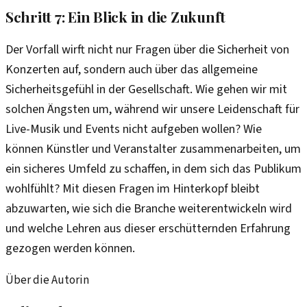
Schritt 7: Ein Blick in die Zukunft
Der Vorfall wirft nicht nur Fragen über die Sicherheit von
Konzerten auf, sondern auch über das allgemeine
Sicherheitsgefühl in der Gesellschaft. Wie gehen wir mit
solchen Ängsten um, während wir unsere Leidenschaft für
Live-Musik und Events nicht aufgeben wollen? Wie
können Künstler und Veranstalter zusammenarbeiten, um
ein sicheres Umfeld zu schaffen, in dem sich das Publikum
wohlfühlt? Mit diesen Fragen im Hinterkopf bleibt
abzuwarten, wie sich die Branche weiterentwickeln wird
und welche Lehren aus dieser erschütternden Erfahrung
gezogen werden können.
Über die Autorin