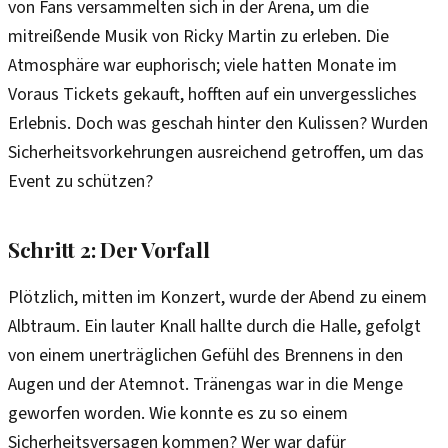
von Fans versammelten sich in der Arena, um die
mitreißende Musik von Ricky Martin zu erleben. Die
Atmosphäre war euphorisch; viele hatten Monate im
Voraus Tickets gekauft, hofften auf ein unvergessliches
Erlebnis. Doch was geschah hinter den Kulissen? Wurden
Sicherheitsvorkehrungen ausreichend getroffen, um das
Event zu schützen?
Schritt 2: Der Vorfall
Plötzlich, mitten im Konzert, wurde der Abend zu einem
Albtraum. Ein lauter Knall hallte durch die Halle, gefolgt
von einem unerträglichen Gefühl des Brennens in den
Augen und der Atemnot. Tränengas war in die Menge
geworfen worden. Wie konnte es zu so einem
Sicherheitsversagen kommen? Wer war dafür