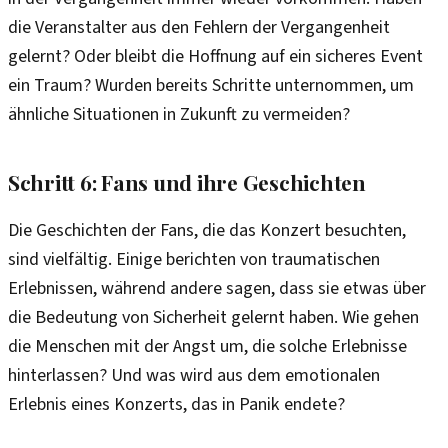
die Veranstalter aus den Fehlern der Vergangenheit
gelernt? Oder bleibt die Hoffnung auf ein sicheres Event
ein Traum? Wurden bereits Schritte unternommen, um
ähnliche Situationen in Zukunft zu vermeiden?
Schritt 6: Fans und ihre Geschichten
Die Geschichten der Fans, die das Konzert besuchten,
sind vielfältig. Einige berichten von traumatischen
Erlebnissen, während andere sagen, dass sie etwas über
die Bedeutung von Sicherheit gelernt haben. Wie gehen
die Menschen mit der Angst um, die solche Erlebnisse
hinterlassen? Und was wird aus dem emotionalen
Erlebnis eines Konzerts, das in Panik endete?