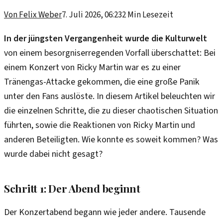
Von
Felix Weber
7. Juli 2026, 06:23
2
Min Lesezeit
In der jüngsten Vergangenheit wurde die Kulturwelt
von einem besorgniserregenden Vorfall überschattet: Bei
einem Konzert von Ricky Martin war es zu einer
Tränengas-Attacke gekommen, die eine große Panik
unter den Fans auslöste. In diesem Artikel beleuchten wir
die einzelnen Schritte, die zu dieser chaotischen Situation
führten, sowie die Reaktionen von Ricky Martin und
anderen Beteiligten. Wie konnte es soweit kommen? Was
wurde dabei nicht gesagt?
Schritt 1: Der Abend beginnt
Der Konzertabend begann wie jeder andere. Tausende