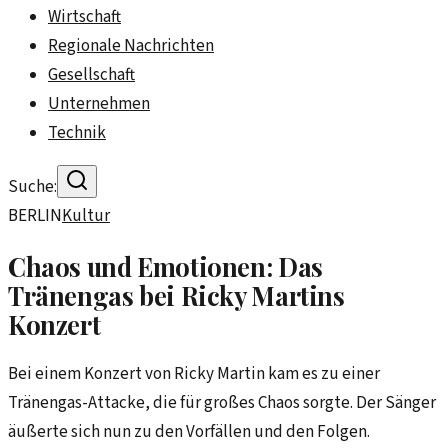
Wirtschaft
Regionale Nachrichten
Gesellschaft
Unternehmen
Technik
Suche:
BERLIN
Kultur
Chaos und Emotionen: Das
Tränengas bei Ricky Martins
Konzert
Bei einem Konzert von Ricky Martin kam es zu einer
Tränengas-Attacke, die für großes Chaos sorgte. Der Sänger
äußerte sich nun zu den Vorfällen und den Folgen.